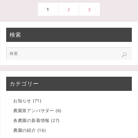
1
2
3
検索
カテゴリー
お知らせ
(71)
農園茶アンバサダー
(6)
各農園の新着情報
(27)
農園の紹介
(16)