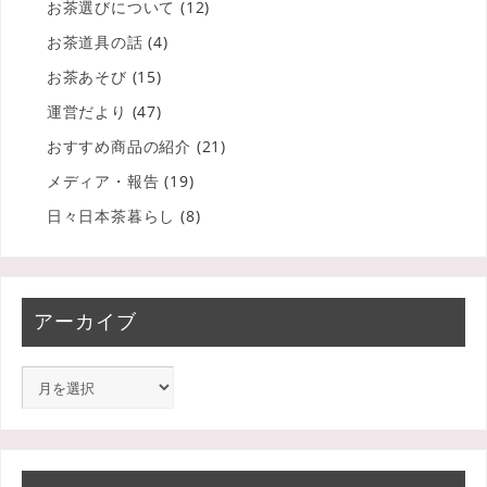
お茶選びについて
(12)
お茶道具の話
(4)
お茶あそび
(15)
運営だより
(47)
おすすめ商品の紹介
(21)
メディア・報告
(19)
日々日本茶暮らし
(8)
アーカイブ