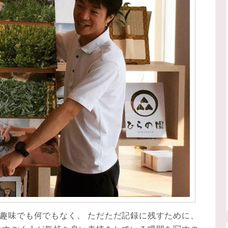
趣味でも何でもなく、 ただただ記録に残すために、