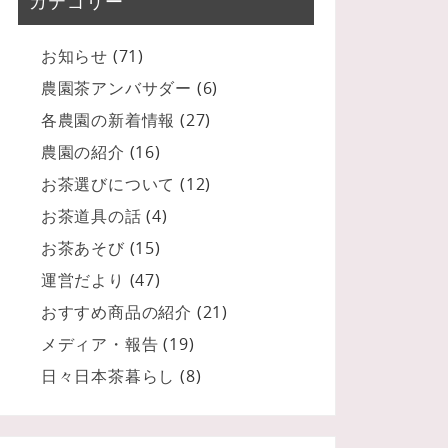
カテゴリー
お知らせ
(71)
農園茶アンバサダー
(6)
各農園の新着情報
(27)
農園の紹介
(16)
お茶選びについて
(12)
お茶道具の話
(4)
お茶あそび
(15)
運営だより
(47)
おすすめ商品の紹介
(21)
メディア・報告
(19)
日々日本茶暮らし
(8)