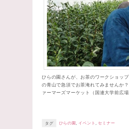
ひらの園さんが、お茶のワークショップ
の青山で急須でお茶淹れてみませんか？ 日
ァーマーズマーケット（国連大学前広場
ひらの園
,
イベント
,
セミナー
タグ