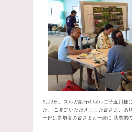
8月2日、スルガ銀行d-labo二子玉
た。 ご参加いただきました皆さま、あ
一部は参加者の皆さまと一緒に 茶農業