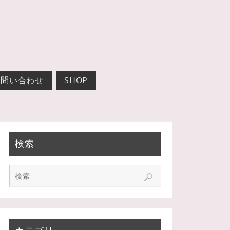
お問い合わせ
SHOP
検索