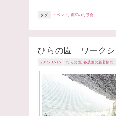
イベント
,
農家のお茶会
タグ
ひらの園 ワークシ
2015-07-16
ひらの園
,
各農園の新着情報
,