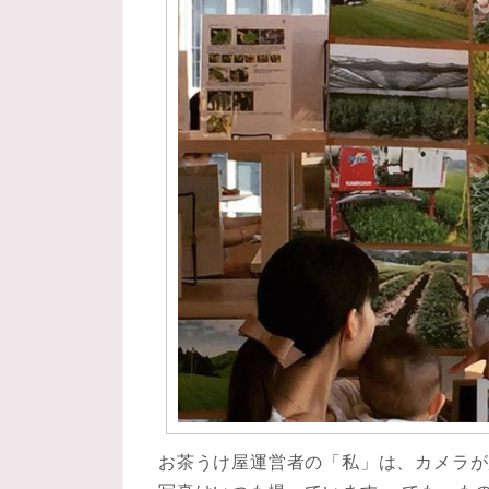
お茶うけ屋運営者の「私」は、カメラが