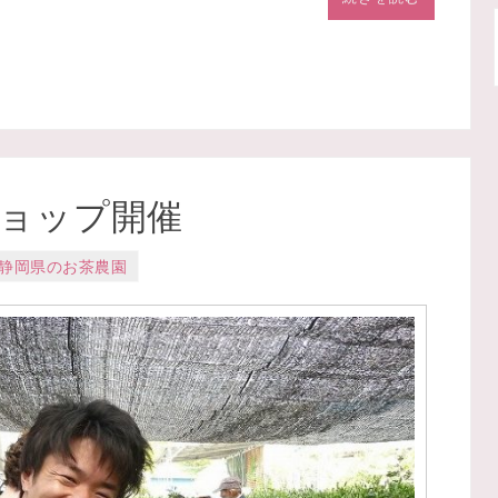
ョップ開催
静岡県のお茶農園