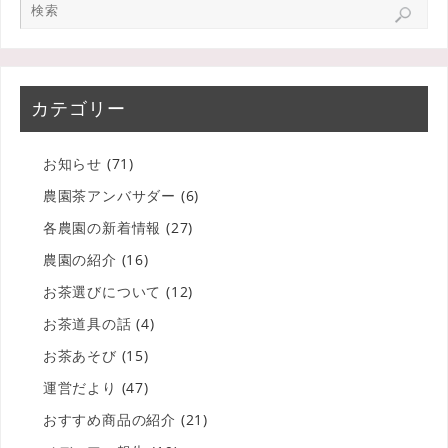
カテゴリー
お知らせ
(71)
農園茶アンバサダー
(6)
各農園の新着情報
(27)
農園の紹介
(16)
お茶選びについて
(12)
お茶道具の話
(4)
お茶あそび
(15)
運営だより
(47)
おすすめ商品の紹介
(21)