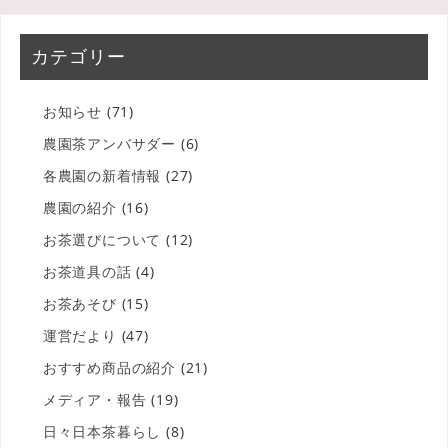
カテゴリー
お知らせ
(71)
農園茶アンバサダー
(6)
各農園の新着情報
(27)
農園の紹介
(16)
お茶選びについて
(12)
お茶道具の話
(4)
お茶あそび
(15)
運営だより
(47)
おすすめ商品の紹介
(21)
メディア・報告
(19)
日々日本茶暮らし
(8)