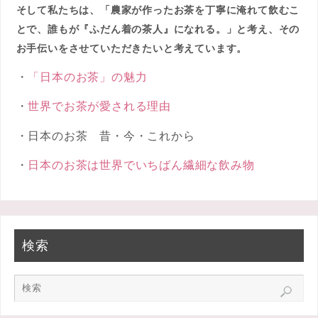
そして私たちは、「農家が作ったお茶を丁寧に淹れて飲むこ
とで、誰もが『ふだん着の茶人』になれる。」と考え、その
お手伝いをさせていただきたいと考えています。
・
「日本のお茶」の魅力
・
世界でお茶が愛される理由
・日本のお茶 昔・今・これから
・
日本のお茶は世界でいちばん繊細な飲み物
検索