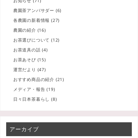
お知らせ
(71)
農園茶アンバサダー
(6)
各農園の新着情報
(27)
農園の紹介
(16)
お茶選びについて
(12)
お茶道具の話
(4)
お茶あそび
(15)
運営だより
(47)
おすすめ商品の紹介
(21)
メディア・報告
(19)
日々日本茶暮らし
(8)
アーカイブ