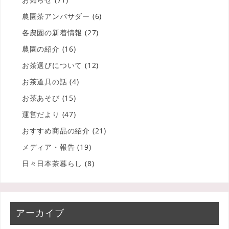
農園茶アンバサダー
(6)
各農園の新着情報
(27)
農園の紹介
(16)
お茶選びについて
(12)
お茶道具の話
(4)
お茶あそび
(15)
運営だより
(47)
おすすめ商品の紹介
(21)
メディア・報告
(19)
日々日本茶暮らし
(8)
アーカイブ