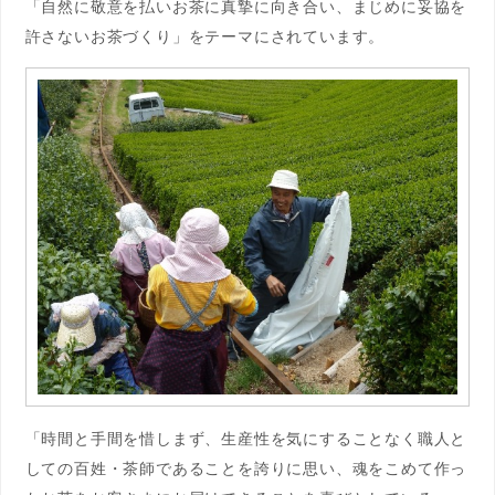
「自然に敬意を払いお茶に真摯に向き合い、まじめに妥協を
許さないお茶づくり」をテーマにされています。
「時間と手間を惜しまず、生産性を気にすることなく職人と
しての百姓・茶師であることを誇りに思い、魂をこめて作っ