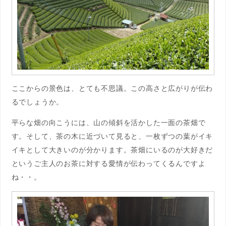
ここからの景色は、とても不思議。この高さと広がりが伝わ
るでしょうか。
平らな畑の向こうには、山の傾斜を活かした一面の茶畑で
す。そして、茶の木に近づいて見ると、一枚ずつの葉がイキ
イキとして大きいのが分かります。茶畑にいるのが大好きだ
というご主人のお茶に対する愛情が伝わってくるんですよ
ね・・。