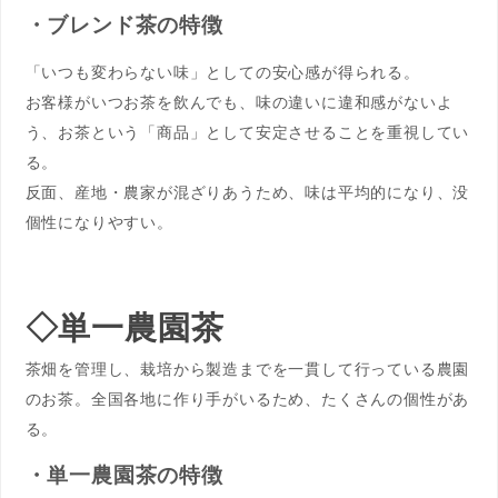
・ブレンド茶の特徴
「いつも変わらない味」としての安心感が得られる。
お客様がいつお茶を飲んでも、味の違いに違和感がないよ
う、お茶という「商品」として安定させることを重視してい
る。
反面、産地・農家が混ざりあうため、味は平均的になり、没
個性になりやすい。
◇単一農園茶
茶畑を管理し、栽培から製造までを一貫して行っている農園
のお茶。全国各地に作り手がいるため、たくさんの個性があ
る。
・単一農園茶の特徴