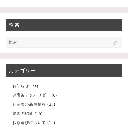
検索
カテゴリー
お知らせ
(71)
農園茶アンバサダー
(6)
各農園の新着情報
(27)
農園の紹介
(16)
お茶選びについて
(12)