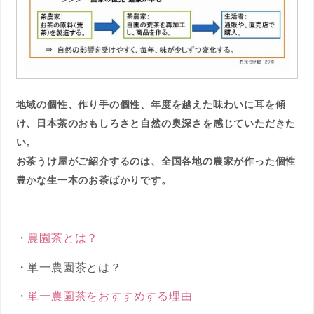
地域の個性、作り手の個性、年度を越えた味わいに耳を傾
け、日本茶のおもしろさと自然の奥深さを感じていただきた
い。
お茶うけ屋がご紹介するのは、全国各地の農家が作った個性
豊かな生一本のお茶ばかりです。
・
農園茶とは？
・単一農園茶とは？
・
単一農園茶をおすすめする理由