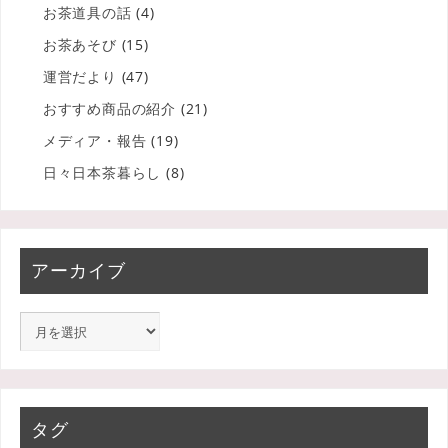
お茶道具の話
(4)
お茶あそび
(15)
運営だより
(47)
おすすめ商品の紹介
(21)
メディア・報告
(19)
日々日本茶暮らし
(8)
アーカイブ
タグ