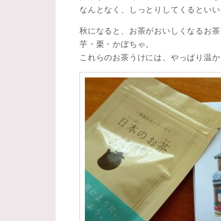
なんとなく、しっとりしてくるといい
秋になると、お茶がおいしくなるお茶
芋・栗・かぼちゃ。
これらのお茶うけには、やっぱり温か