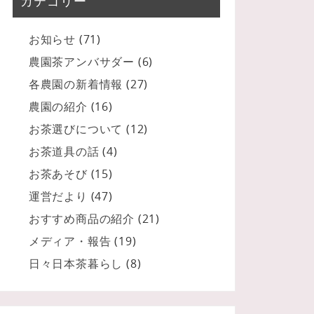
カテゴリー
お知らせ
(71)
農園茶アンバサダー
(6)
各農園の新着情報
(27)
農園の紹介
(16)
お茶選びについて
(12)
お茶道具の話
(4)
お茶あそび
(15)
運営だより
(47)
おすすめ商品の紹介
(21)
メディア・報告
(19)
日々日本茶暮らし
(8)