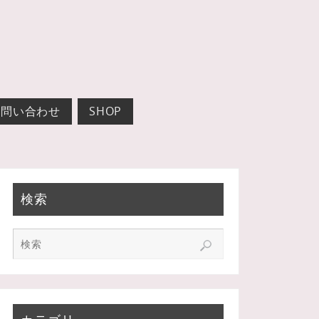
お問い合わせ
SHOP
検索