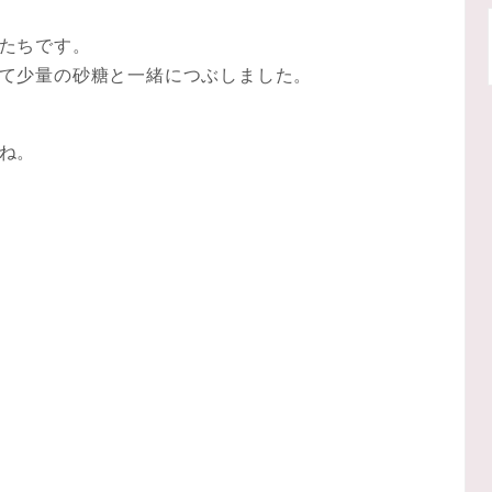
たちです。
て少量の砂糖と一緒につぶしました。
ね。