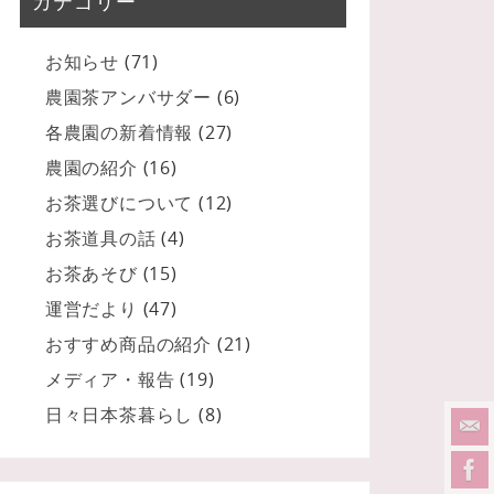
カテゴリー
お知らせ
(71)
農園茶アンバサダー
(6)
各農園の新着情報
(27)
農園の紹介
(16)
お茶選びについて
(12)
お茶道具の話
(4)
お茶あそび
(15)
運営だより
(47)
おすすめ商品の紹介
(21)
メディア・報告
(19)
日々日本茶暮らし
(8)