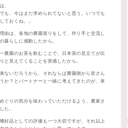
は、
でも、今はまだ求められてないと思う。いつでも
しておくね。」
理由は、各地の農園巡りをして、作り手と交流し
の暮らしに感動したから。
一農園のお茶を飲むことで、日本茶の見立てが出
りと見えてくることを実感したから。
来ないだろうから、それならば農園側から皆さん
うか？とパートナーと一緒に考えてきたのが、単
めぐりの気分を味わっていただけるよう、農家さ
した。
嗜好品としての評価も一つ大切ですが、それ以上