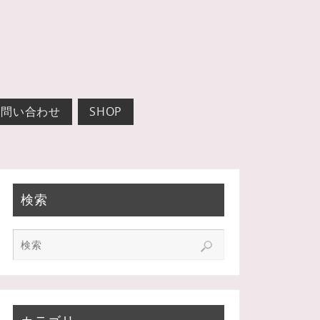
お問い合わせ
SHOP
検索