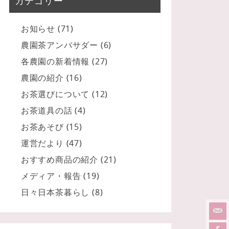
カテゴリー
お知らせ
(71)
農園茶アンバサダー
(6)
各農園の新着情報
(27)
農園の紹介
(16)
お茶選びについて
(12)
お茶道具の話
(4)
お茶あそび
(15)
運営だより
(47)
おすすめ商品の紹介
(21)
メディア・報告
(19)
日々日本茶暮らし
(8)