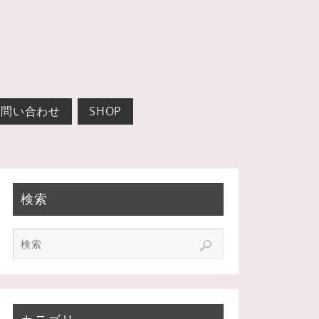
お問い合わせ
SHOP
検索