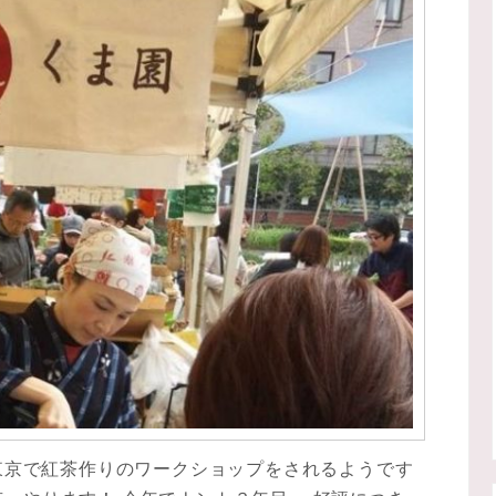
、東京で紅茶作りのワークショップをされるようです