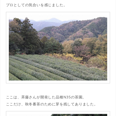
プロとしての気合いを感じました。
ここは、斉藤さんが開発した品種N35の茶園。
ここだけ、秋冬番茶のために芽を残してありました。