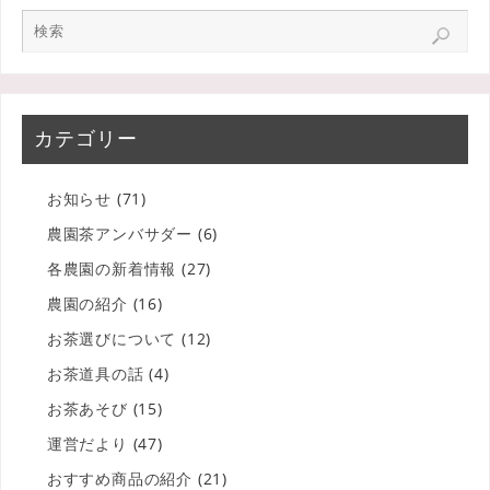
カテゴリー
お知らせ
(71)
農園茶アンバサダー
(6)
各農園の新着情報
(27)
農園の紹介
(16)
お茶選びについて
(12)
お茶道具の話
(4)
お茶あそび
(15)
運営だより
(47)
おすすめ商品の紹介
(21)