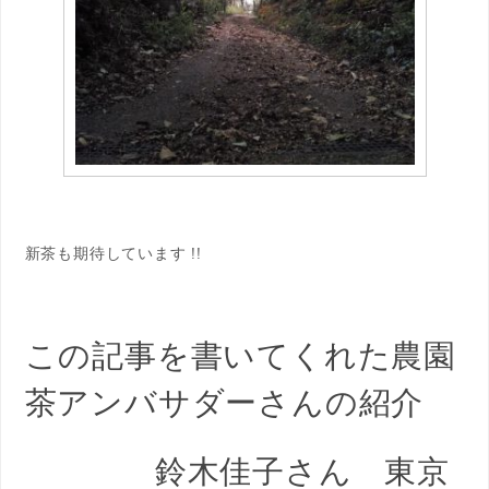
新茶も期待しています !!
この記事を書いてくれた農園
茶アンバサダーさんの紹介
鈴木佳子さん 東京