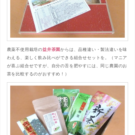
農薬不使用栽培の
益井茶園
からは、品種違い・製法違いを味
わえる、楽しく飲み比べができる組合せセットを。（マニア
が喜ぶ組合せですが、自分の舌を肥やすには、同じ農園のお
茶を比較するのがおすすめ！）