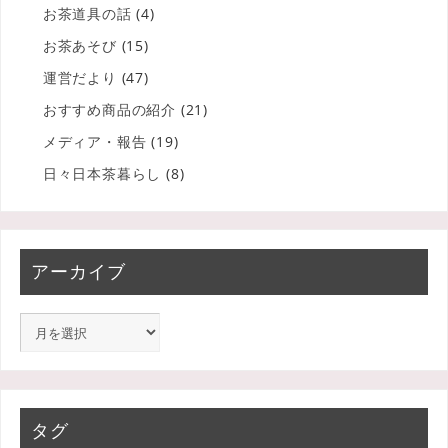
お茶道具の話
(4)
お茶あそび
(15)
運営だより
(47)
おすすめ商品の紹介
(21)
メディア・報告
(19)
日々日本茶暮らし
(8)
アーカイブ
タグ