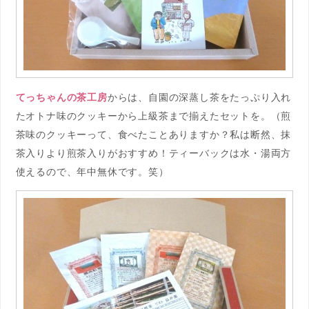
てっちゃんの茶工房
からは、自園の深蒸し茶をたっぷり入れ
たオトナ味のクッキーから上級茶まで揃えたセットを。（煎
茶味のクッキーって、食べたことありますか？私は断然、抹
茶入りより煎茶入りがおすすめ！ティーバックは水・湯両方
使えるので、年中無休です。笑）