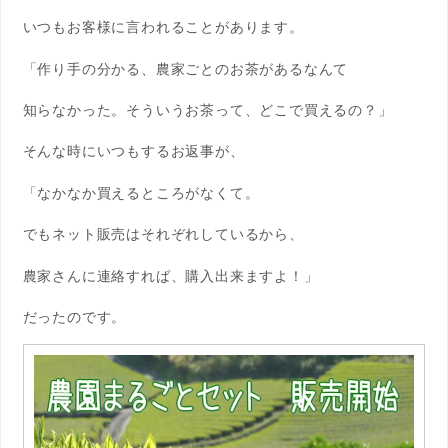
いつもお客様に言われることがあります。
「作り手の分かる、農家ごとのお茶があるなんて
知らなかった。そういうお茶って、どこで買えるの？」
そんな時にいつもするお返事が、
「なかなか買えるところがなくて。
でもネット販売はそれぞれしているから、
農家さんに連絡すれば、購入出来ますよ！」
だったのです。