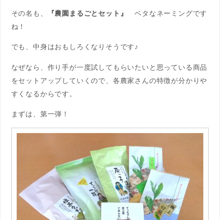
その名も、
『農園まるごとセット』
ベタなネーミングです
ね！
でも、中身はおもしろくなりそうです♪
なぜなら、作り手が一度試してもらいたいと思っている商品
をセットアップしていくので、各農家さんの特徴が分かりや
すくなるからです。
まずは、第一弾！