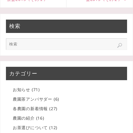
検索
カテゴリー
お知らせ
(71)
農園茶アンバサダー
(6)
各農園の新着情報
(27)
農園の紹介
(16)
お茶選びについて
(12)