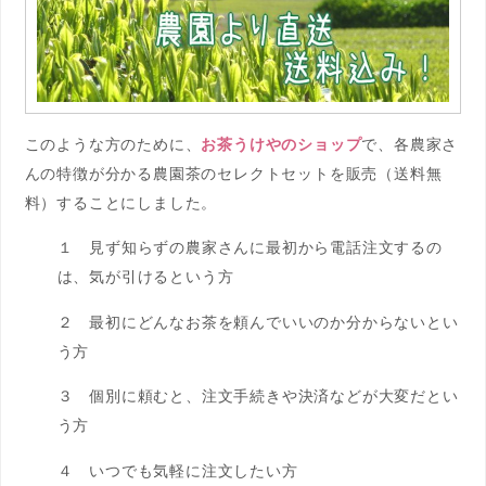
このような方のために、
お茶うけやのショップ
で、各農家さ
んの特徴が分かる農園茶のセレクトセットを販売（送料無
料）することにしました。
１ 見ず知らずの農家さんに最初から電話注文するの
は、気が引けるという方
２ 最初にどんなお茶を頼んでいいのか分からないとい
う方
３ 個別に頼むと、注文手続きや決済などが大変だとい
う方
４ いつでも気軽に注文したい方