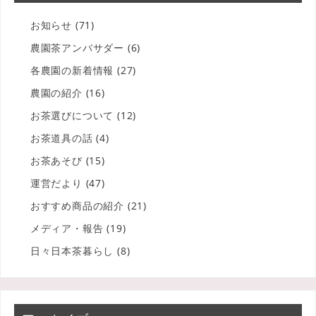
お知らせ
(71)
農園茶アンバサダー
(6)
各農園の新着情報
(27)
農園の紹介
(16)
お茶選びについて
(12)
お茶道具の話
(4)
お茶あそび
(15)
運営だより
(47)
おすすめ商品の紹介
(21)
メディア・報告
(19)
日々日本茶暮らし
(8)