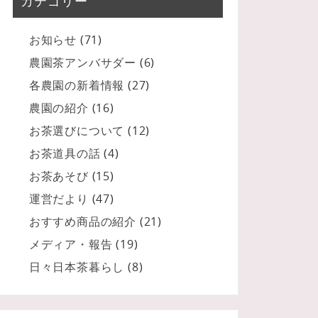
カテゴリー
お知らせ
(71)
農園茶アンバサダー
(6)
各農園の新着情報
(27)
農園の紹介
(16)
お茶選びについて
(12)
お茶道具の話
(4)
お茶あそび
(15)
運営だより
(47)
おすすめ商品の紹介
(21)
メディア・報告
(19)
日々日本茶暮らし
(8)