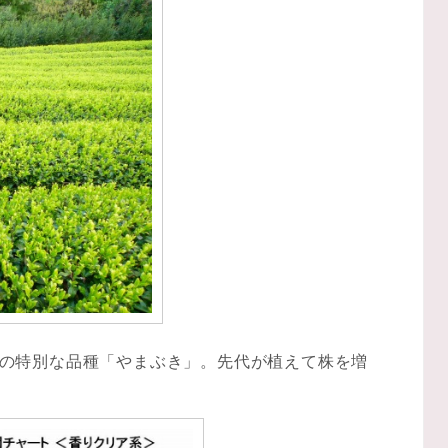
の特別な品種「やまぶき」。先代が植えて株を増