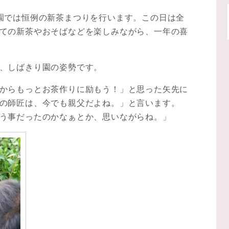
園では恒例の新茶まつりを行います。この日は全
ての新茶やおそばなどを楽しみながら、一年の喜
、しばきり園の姿勢です。
からもっとお茶作りに励もう！」と思った矢先に
の師匠は、今でも親父だよね。」と言います。
う事だったのかなぁとか、思いながらね。」