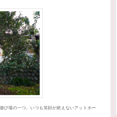
遊び場の一つ。いつも笑顔が絶えないアットホー