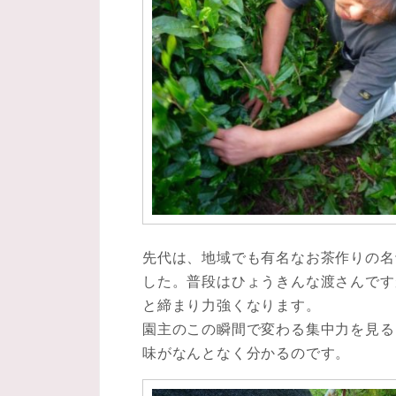
先代は、地域でも有名なお茶作りの名
した。普段はひょうきんな渡さんです
と締まり力強くなります。
園主のこの瞬間で変わる集中力を見る
味がなんとなく分かるのです。