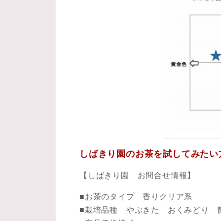
しばきり園のお茶を試してみたい
【しばきり園 お問合せ情報】
■お茶のタイプ 香りクリア系
■栽培品種 やぶきた おくみどり 