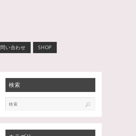
お問い合わせ
SHOP
検索