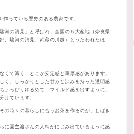
茶を作っている歴史のある農家です。
駿河の清見」と呼ばれ、全国の５大産地（奈良県
部、駿河の清見、武蔵の川越）とうたわれたほ
なくて濃く、どこか安定感と重厚感があります。
しく、しっかりとした甘みと渋みを持った透明感
ちょっぴりゆるめて、マイルド感を出すように、
分けています。
その時々の暮らしに合うお茶を作るのが、しばき
らに園主渡さんの人柄がにじみ出ているように感