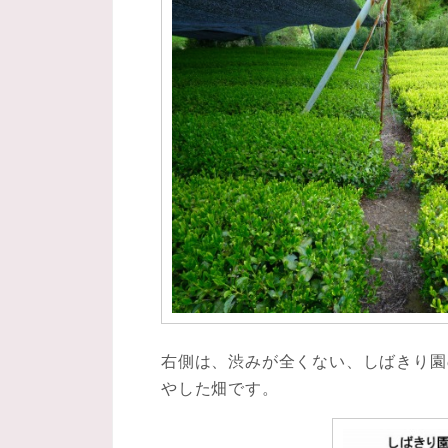
右側は、渋みが全くない、しばきり園
やした畑です。