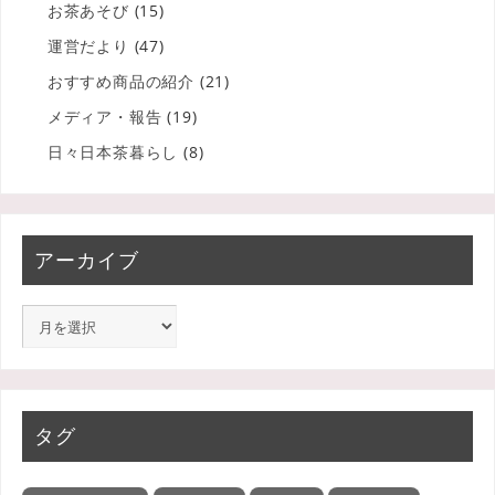
お茶あそび
(15)
運営だより
(47)
おすすめ商品の紹介
(21)
メディア・報告
(19)
日々日本茶暮らし
(8)
アーカイブ
タグ