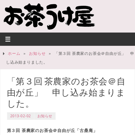
ホーム
»
お知らせ
»
「第３回 茶農家のお茶会＠自由が丘」 申
し込み始まりました。
「第３回 茶農家のお茶会＠自
由が丘」 申し込み始まりま
した。
2013-02-02
お知らせ
第３回 茶農家のお茶会＠自由が丘「古桑庵」