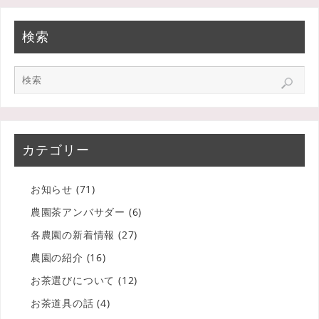
検索
カテゴリー
お知らせ
(71)
農園茶アンバサダー
(6)
各農園の新着情報
(27)
農園の紹介
(16)
お茶選びについて
(12)
お茶道具の話
(4)