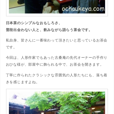
日本茶のシンプルなおもしろさ、
普段出会わない人と、飲みながら語らう茶会です。
私自身、皆さんに一番味わって頂きたいと思っているお茶会
です。
今回は、人形作家でもあった古桑庵の先代オーナーの手作り
おひな様が、部屋中に飾られる中で、お茶会を開きます。
丁寧に作られたクラシックな雰囲気の人形たちにも、落ち着
きを感じますよね。