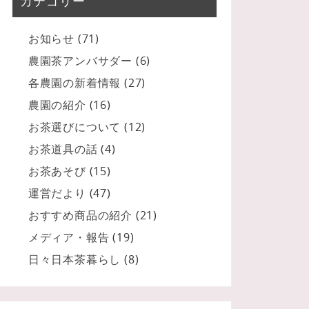
カテゴリー
お知らせ
(71)
農園茶アンバサダー
(6)
各農園の新着情報
(27)
農園の紹介
(16)
お茶選びについて
(12)
お茶道具の話
(4)
お茶あそび
(15)
運営だより
(47)
おすすめ商品の紹介
(21)
メディア・報告
(19)
日々日本茶暮らし
(8)