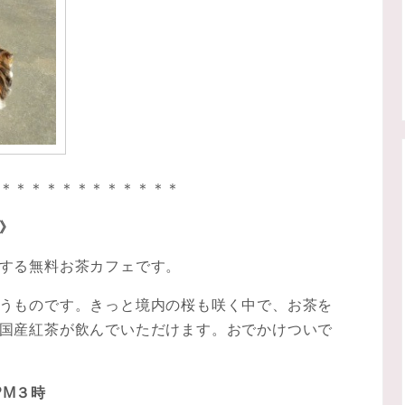
＊＊＊＊＊＊＊＊＊＊＊＊
》
する無料お茶カフェです。
うものです。きっと境内の桜も咲く中で、お茶を
国産紅茶が飲んでいただけます。おでかけついで
PM３時