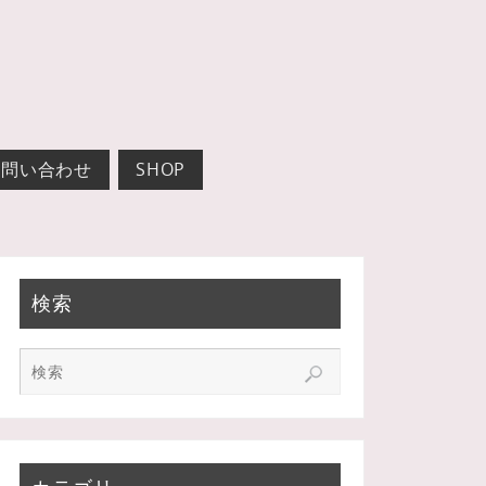
お問い合わせ
SHOP
検索