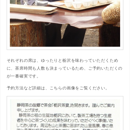
それぞれの席は、ゆったりと栃沢を味わっていただくため
に、茶席時間も人数も決まっているため、ご予約いただくの
が一番確実です。
予約方法など詳細は、こちらの画像をご覧ください。