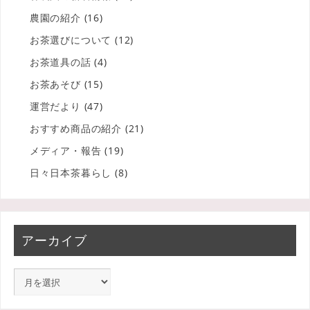
農園の紹介
(16)
お茶選びについて
(12)
お茶道具の話
(4)
お茶あそび
(15)
運営だより
(47)
おすすめ商品の紹介
(21)
メディア・報告
(19)
日々日本茶暮らし
(8)
アーカイブ