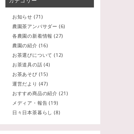
カテゴリー
お知らせ
(71)
農園茶アンバサダー
(6)
各農園の新着情報
(27)
農園の紹介
(16)
お茶選びについて
(12)
お茶道具の話
(4)
お茶あそび
(15)
運営だより
(47)
おすすめ商品の紹介
(21)
メディア・報告
(19)
日々日本茶暮らし
(8)