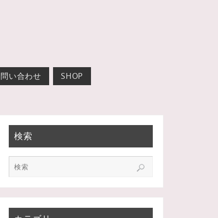
お問い合わせ
SHOP
検索