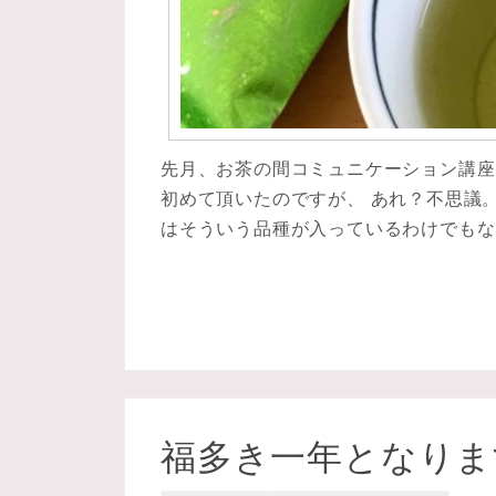
先月、お茶の間コミュニケーション講座
初めて頂いたのですが、 あれ？不思議
はそういう品種が入っているわけでもな
福多き一年となりま