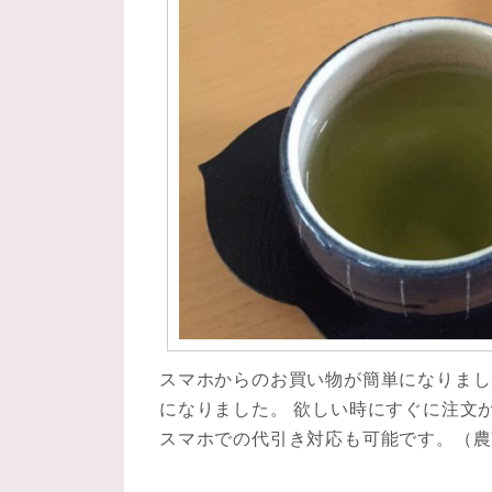
スマホからのお買い物が簡単になりまし
になりました。 欲しい時にすぐに注文
スマホでの代引き対応も可能です。（農