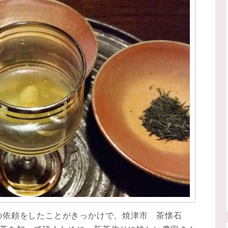
発の依頼をしたことがきっかけで、焼津市 茶懐石