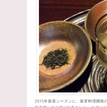
2015年新茶シーズンに、新芽料理開