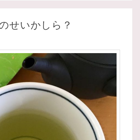
のせいかしら？