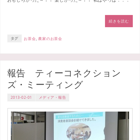
続きを読む
タグ
お茶会
,
農家のお茶会
報告 ティーコネクション
ズ・ミーティング
2013-02-01
メディア・報告