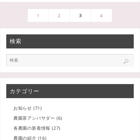
1
2
3
4
検索
カテゴリー
お知らせ
(71)
農園茶アンバサダー
(6)
各農園の新着情報
(27)
農園の紹介
(16)