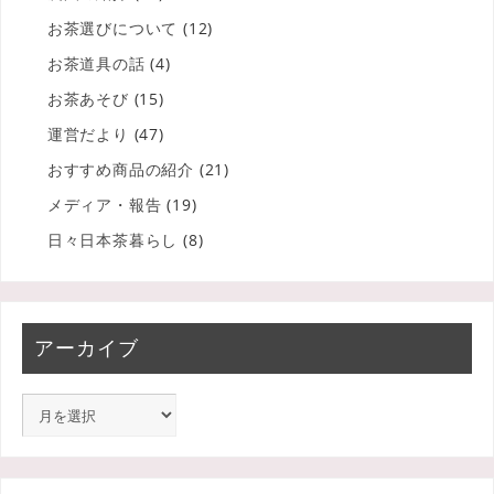
お茶選びについて
(12)
お茶道具の話
(4)
お茶あそび
(15)
運営だより
(47)
おすすめ商品の紹介
(21)
メディア・報告
(19)
日々日本茶暮らし
(8)
アーカイブ