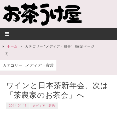
ホーム
»
カテゴリー "メディア・報告"
(固定ページ
3)
カテゴリー:
メディア・報告
ワインと日本茶新年会、次は
「茶農家のお茶会」へ
2014-01-13
メディア・報告