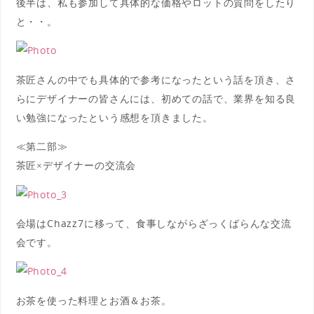
後半は、私も参加して具体的な価格やロットの質問をしたり
と・・。
茶匠さんの中でも具体的で参考になったという話を頂き、さ
らにデザイナーの皆さんには、初めての話で、業界を知る良
い勉強になったという感想を頂きました。
≪第二部≫
茶匠×デザイナーの交流会
会場はChazz7に移って、食事しながらざっくばらんな交流
会です。
お茶を使った料理とお酒＆お茶。