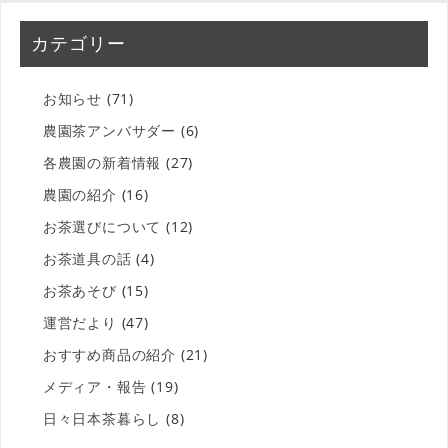
カテゴリー
お知らせ
(71)
農園茶アンバサダー
(6)
各農園の新着情報
(27)
農園の紹介
(16)
お茶選びについて
(12)
お茶道具の話
(4)
お茶あそび
(15)
運営だより
(47)
おすすめ商品の紹介
(21)
メディア・報告
(19)
日々日本茶暮らし
(8)