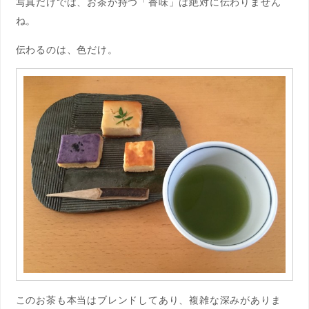
写真だけでは、お茶が持つ「香味」は絶対に伝わりません
ね。
伝わるのは、色だけ。
このお茶も本当はブレンドしてあり、複雑な深みがありま