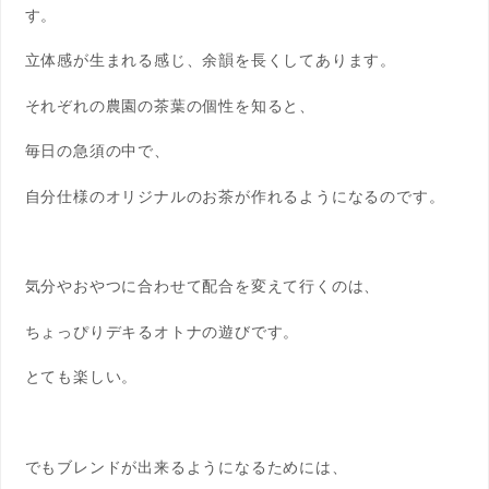
す。
立体感が生まれる感じ、余韻を長くしてあります。
それぞれの農園の茶葉の個性を知ると、
毎日の急須の中で、
自分仕様のオリジナルのお茶が作れるようになるのです。
気分やおやつに合わせて配合を変えて行くのは、
ちょっぴりデキるオトナの遊びです。
とても楽しい。
でもブレンドが出来るようになるためには、