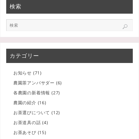
検索
カテゴリー
お知らせ
(71)
農園茶アンバサダー
(6)
各農園の新着情報
(27)
農園の紹介
(16)
お茶選びについて
(12)
お茶道具の話
(4)
お茶あそび
(15)