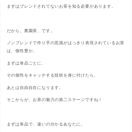
まずはブレンドされてないお茶を知る必要があります。
だから、農園茶、です。
ノンブレンドで作り手の意識がはっきり表現されているお茶
は、個性豊か。
まずは単品ごとに、
その個性をキャッチする技術を身に付けたら、
あとは自由自在になります。
そこからが、お茶の魅力の第二ステージですね！
まずは単品で、違いの分かるあなたに。