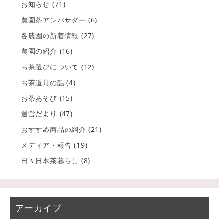
お知らせ
(71)
農園茶アンバサダー
(6)
各農園の新着情報
(27)
農園の紹介
(16)
お茶選びについて
(12)
お茶道具の話
(4)
お茶あそび
(15)
運営だより
(47)
おすすめ商品の紹介
(21)
メディア・報告
(19)
日々日本茶暮らし
(8)
アーカイブ