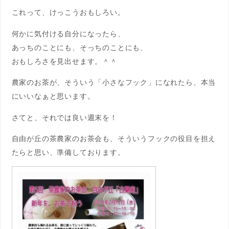
これって、けっこうおもしろい。
何かに気付ける自分になったら、
あっちのことにも、そっちのことにも、
おもしろさを見出せます。＾＾
農家のお茶が、そういう「小さなフック」になれたら、本当
にいいなぁと思います。
さてと、それでは良い週末を！
自由が丘の茶農家のお茶会も、そういうフックの役目を担え
たらと思い、準備しております。