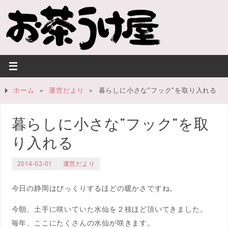
ホーム
»
運営だより
»
暮らしに小さな”フック”を取り入れる
暮らしに小さな”フック”を取
り入れる
2014-02-01
運営だより
今日の静岡はびっくりするほどの暖かさですね。
今朝、土手に咲いていた水仙を２枝ほど頂いてきました。
毎年、ここにたくさんの水仙が咲きます。