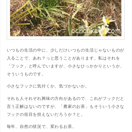
いつもの生活の中に、少しだけいつもの生活じゃないものが
入ることで、あれ？っと思うことがあります。私はそれを
「フック」と呼んでいますが、小さなひっかかりというか、
そういうものです。
小さなフックに気付くか、気づかないか。
それも人それぞれ興味の方向があるので、これがフックだと
言う正解はないのですが、「農家のお茶」もそういう小さな
フックの役目を担えないだろうか？と。
毎年、自然の状況で、変わるお茶。