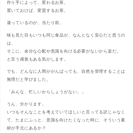
作り手によって、変わるお茶。
置いておけば、変質するお茶。
違っているのが、当たり前。
味も見た目もいつも同じ食品が、なんとなく安心だと思うの
は、
そこに、余分な心配や意識を向ける必要がないから楽だ。
と言う感覚もある気がします。
でも、どんなに人間ががんばっても、自然を管理することは
無理だと学びました。
「みんな、忙しいからしょうがない。」
うん、分かります。
いつもそんなことを考えていてほしいと言ってる訳じゃなく
て、たまにふっと、意識を向けたくなった時に、そういう素
材が手元にあるか？