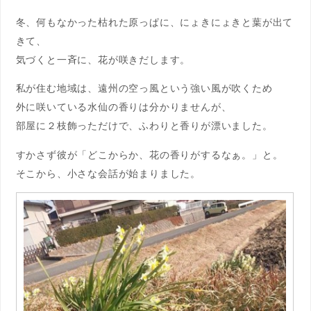
冬、何もなかった枯れた原っぱに、にょきにょきと葉が出て
きて、
気づくと一斉に、花が咲きだします。
私が住む地域は、遠州の空っ風という強い風が吹くため
外に咲いている水仙の香りは分かりませんが、
部屋に２枝飾っただけで、ふわりと香りが漂いました。
すかさず彼が「どこからか、花の香りがするなぁ。」と。
そこから、小さな会話が始まりました。