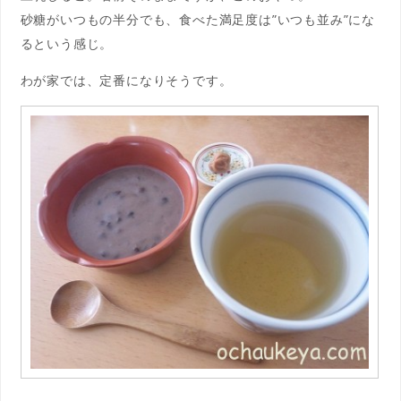
砂糖がいつもの半分でも、食べた満足度は”いつも並み”にな
るという感じ。
わが家では、定番になりそうです。