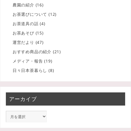
農園の紹介
(16)
お茶選びについて
(12)
お茶道具の話
(4)
お茶あそび
(15)
運営だより
(47)
おすすめ商品の紹介
(21)
メディア・報告
(19)
日々日本茶暮らし
(8)
アーカイブ