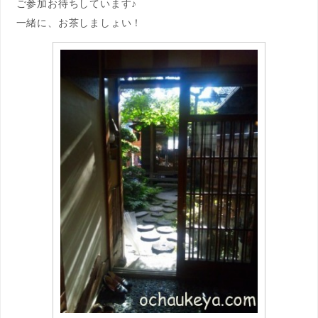
ご参加お待ちしています♪
一緒に、お茶しましょい！