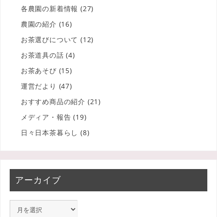
各農園の新着情報
(27)
農園の紹介
(16)
お茶選びについて
(12)
お茶道具の話
(4)
お茶あそび
(15)
運営だより
(47)
おすすめ商品の紹介
(21)
メディア・報告
(19)
日々日本茶暮らし
(8)
アーカイブ