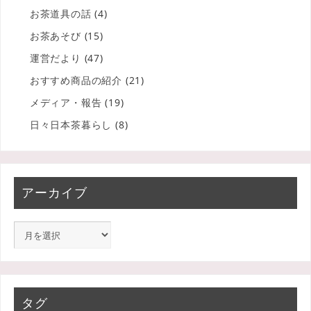
お茶道具の話
(4)
お茶あそび
(15)
運営だより
(47)
おすすめ商品の紹介
(21)
メディア・報告
(19)
日々日本茶暮らし
(8)
アーカイブ
タグ