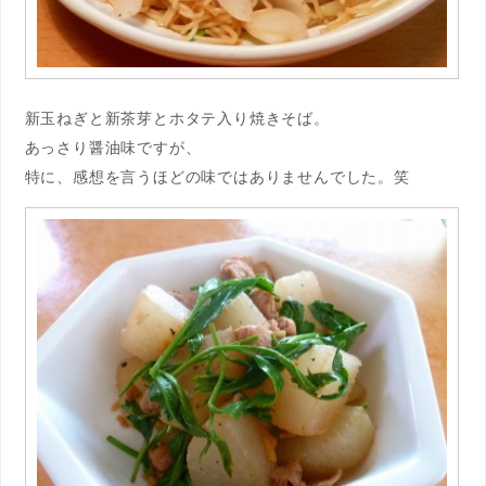
新玉ねぎと新茶芽とホタテ入り焼きそば。
あっさり醤油味ですが、
特に、感想を言うほどの味ではありませんでした。笑