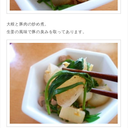
大根と豚肉の炒め煮。
生姜の風味で豚の臭みを取ってあります。