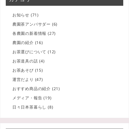
お知らせ
(71)
農園茶アンバサダー
(6)
各農園の新着情報
(27)
農園の紹介
(16)
お茶選びについて
(12)
お茶道具の話
(4)
お茶あそび
(15)
運営だより
(47)
おすすめ商品の紹介
(21)
メディア・報告
(19)
日々日本茶暮らし
(8)