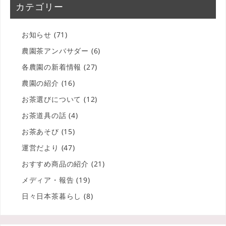
カテゴリー
お知らせ
(71)
農園茶アンバサダー
(6)
各農園の新着情報
(27)
農園の紹介
(16)
お茶選びについて
(12)
お茶道具の話
(4)
お茶あそび
(15)
運営だより
(47)
おすすめ商品の紹介
(21)
メディア・報告
(19)
日々日本茶暮らし
(8)