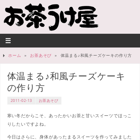
ホーム
»
お茶あそび
»
体温まる♪和風チーズケーキの作り方
体温まる♪和風チーズケーキ
の作り方
2011-02-13
お茶あそび
寒い冬だからこそ、あったかいお茶と甘いスイーツでほっこ
りしたいですよね。
今日はさらに、身体があったまるスイーツを作ってみました