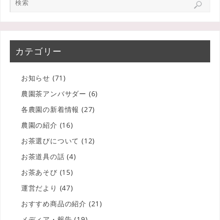
カテゴリー
お知らせ
(71)
農園茶アンバサダー
(6)
各農園の新着情報
(27)
農園の紹介
(16)
お茶選びについて
(12)
お茶道具の話
(4)
お茶あそび
(15)
運営だより
(47)
おすすめ商品の紹介
(21)
メディア・報告
(19)