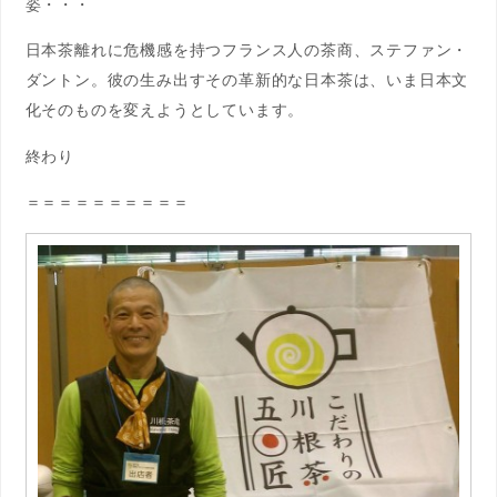
姿・・・
日本茶離れに危機感を持つフランス人の茶商、ステファン・
ダントン。彼の生み出すその革新的な日本茶は、いま日本文
化そのものを変えようとしています。
終わり
＝＝＝＝＝＝＝＝＝＝