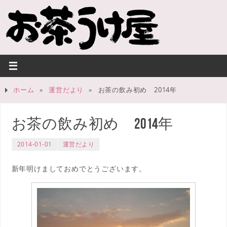
ホーム
»
運営だより
»
お茶の飲み初め 2014年
お茶の飲み初め 2014年
2014-01-01
運営だより
新年明けましておめでとうございます。