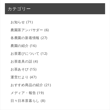
カテゴリー
お知らせ
(71)
農園茶アンバサダー
(6)
各農園の新着情報
(27)
農園の紹介
(16)
お茶選びについて
(12)
お茶道具の話
(4)
お茶あそび
(15)
運営だより
(47)
おすすめ商品の紹介
(21)
メディア・報告
(19)
日々日本茶暮らし
(8)