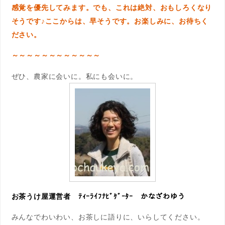
感覚を優先してみます。でも、これは絶対、おもしろくなり
そうです♪ここからは、早そう
です。お楽しみに、お待ちく
ださい。
～～～～～～～～～～～～
ぜひ、農家に会いに。私にも会いに。
お茶うけ屋運営者 ﾃｨｰﾗｲﾌﾅﾋﾞｹﾞｰﾀｰ かなざわゆう
みんなでわいわい、お茶しに語りに、いらしてください。