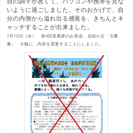
目の調子が悪くて、パソコンや携帯を見な
いように過ごしました。そのおかげで、自
分の内側から溢れ出る感覚を、きちんとキ
ャッチすることが出来ました。
7月10日（水） 第4回茶農家のお茶会 自由が丘「古桑
庵」 大幅に、内容を変更することにしました。