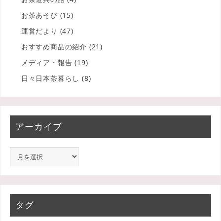
お茶あそび
(15)
運営だより
(47)
おすすめ商品の紹介
(21)
メディア・報告
(19)
日々日本茶暮らし
(8)
アーカイブ
タグ