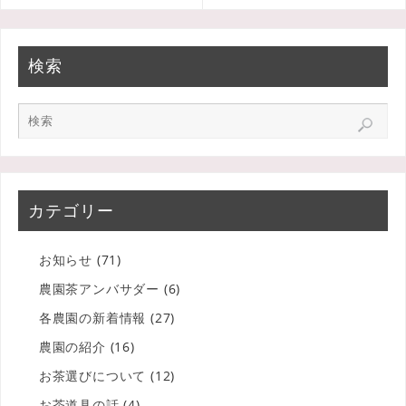
検索
カテゴリー
お知らせ
(71)
農園茶アンバサダー
(6)
各農園の新着情報
(27)
農園の紹介
(16)
お茶選びについて
(12)
お茶道具の話
(4)