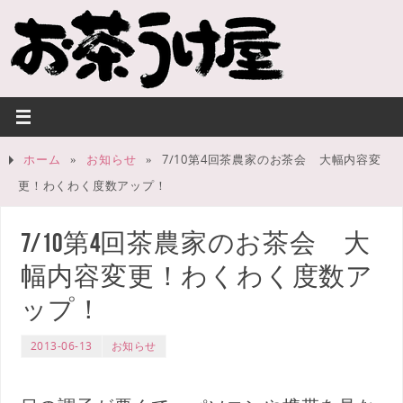
ホーム
»
お知らせ
»
7/10第4回茶農家のお茶会 大幅内容変
更！わくわく度数アップ！
7/10第4回茶農家のお茶会 大
幅内容変更！わくわく度数ア
ップ！
2013-06-13
お知らせ