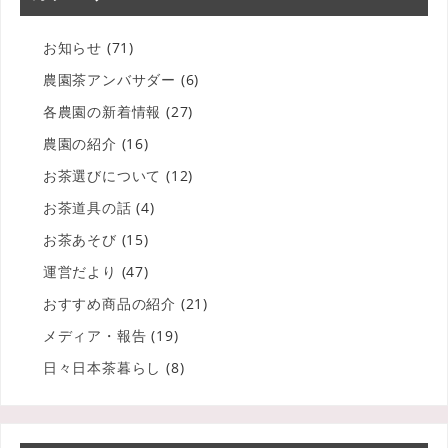
お知らせ
(71)
農園茶アンバサダー
(6)
各農園の新着情報
(27)
農園の紹介
(16)
お茶選びについて
(12)
お茶道具の話
(4)
お茶あそび
(15)
運営だより
(47)
おすすめ商品の紹介
(21)
メディア・報告
(19)
日々日本茶暮らし
(8)