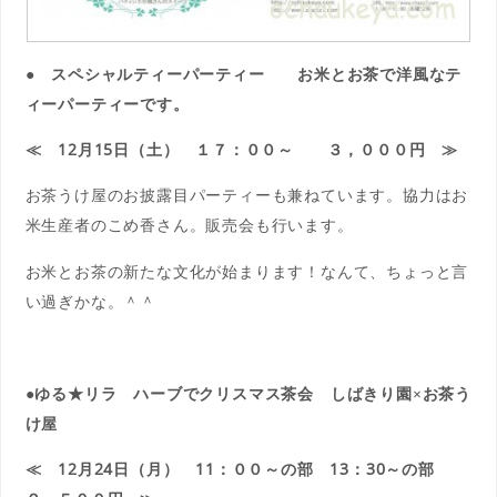
● スペシャルティーパーティー お米とお茶で洋風なテ
ィーパーティーです。
≪ 12月15日（土） １７：００～ ３，０００円 ≫
お茶うけ屋のお披露目パーティーも兼ねています。協力はお
米生産者のこめ香さん。販売会も行います。
お米とお茶の新たな文化が始まります！なんて、ちょっと言
い過ぎかな。＾＾
●ゆる★リラ ハーブでクリスマス茶会 しばきり園×お茶う
け屋
≪ 12月24日（月） 11：００～の部 13：30～の部