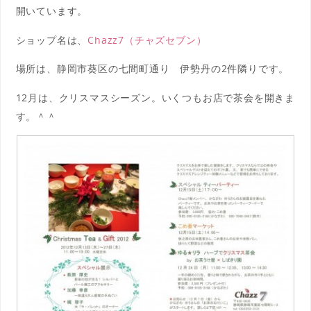
開いています。
ショップ名は、
Chazz7（チャズセブン）
場所は、静岡市葵区の七間町通り 伊勢丹の2件隣りです。
12月は、クリスマスシーズン。いくつもお店で茶会を開きま
す。＾＾