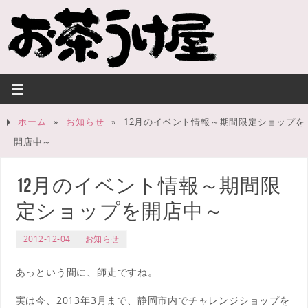
ホーム
»
お知らせ
»
12月のイベント情報～期間限定ショップを
開店中～
12月のイベント情報～期間限
定ショップを開店中～
2012-12-04
お知らせ
あっという間に、師走ですね。
実は今、2013年3月まで、静岡市内でチャレンジショップを