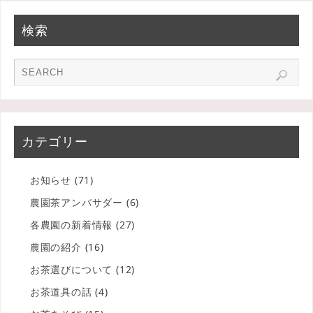
検索
カテゴリー
お知らせ
(71)
農園茶アンバサダー
(6)
各農園の新着情報
(27)
農園の紹介
(16)
お茶選びについて
(12)
お茶道具の話
(4)