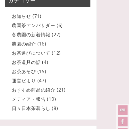
カテゴリー
お知らせ
(71)
農園茶アンバサダー
(6)
各農園の新着情報
(27)
農園の紹介
(16)
お茶選びについて
(12)
お茶道具の話
(4)
お茶あそび
(15)
運営だより
(47)
おすすめ商品の紹介
(21)
メディア・報告
(19)
日々日本茶暮らし
(8)