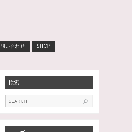
お問い合わせ
SHOP
検索