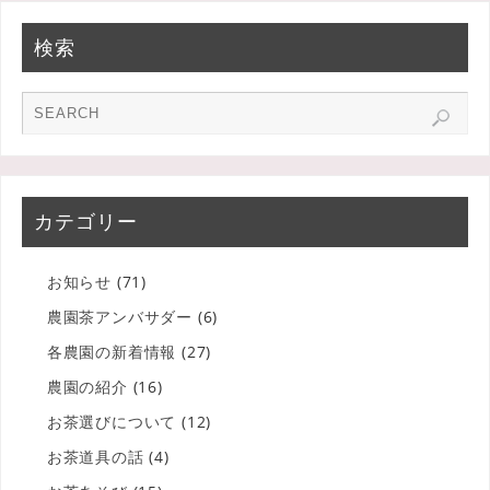
検索
カテゴリー
お知らせ
(71)
農園茶アンバサダー
(6)
各農園の新着情報
(27)
農園の紹介
(16)
お茶選びについて
(12)
お茶道具の話
(4)