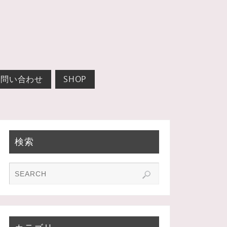
お問い合わせ
SHOP
検索