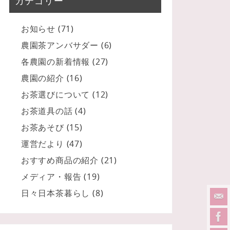
カテゴリー
お知らせ
(71)
農園茶アンバサダー
(6)
各農園の新着情報
(27)
農園の紹介
(16)
お茶選びについて
(12)
お茶道具の話
(4)
お茶あそび
(15)
運営だより
(47)
おすすめ商品の紹介
(21)
メディア・報告
(19)
日々日本茶暮らし
(8)