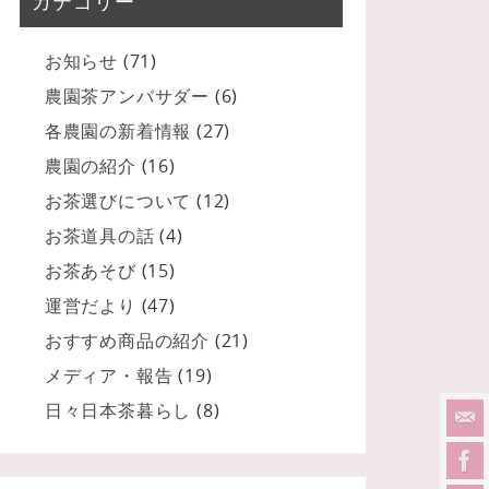
カテゴリー
お知らせ
(71)
農園茶アンバサダー
(6)
各農園の新着情報
(27)
農園の紹介
(16)
お茶選びについて
(12)
お茶道具の話
(4)
お茶あそび
(15)
運営だより
(47)
おすすめ商品の紹介
(21)
メディア・報告
(19)
日々日本茶暮らし
(8)