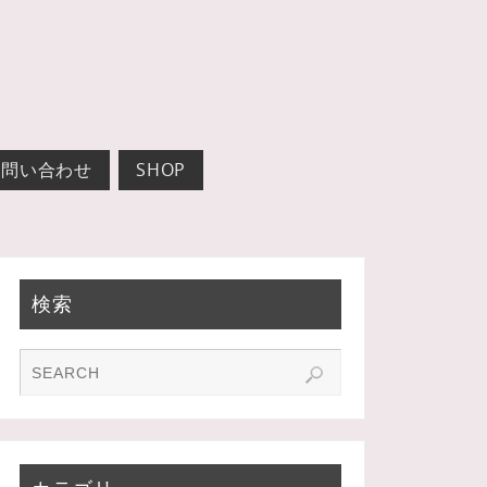
お問い合わせ
SHOP
検索