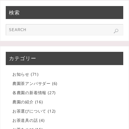
検索
カテゴリー
お知らせ
(71)
農園茶アンバサダー
(6)
各農園の新着情報
(27)
農園の紹介
(16)
お茶選びについて
(12)
お茶道具の話
(4)