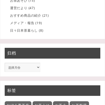
お茶あそび
(15)
運営だより
(47)
おすすめ商品の紹介
(21)
メディア・報告
(19)
日々日本茶暮らし
(8)
归档
标签