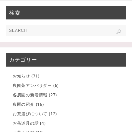
検索
カテゴリー
お知らせ
(71)
農園茶アンバサダー
(6)
各農園の新着情報
(27)
農園の紹介
(16)
お茶選びについて
(12)
お茶道具の話
(4)