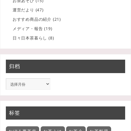
お茶あそび
(15)
運営だより
(47)
おすすめ商品の紹介
(21)
メディア・報告
(19)
日々日本茶暮らし
(8)
归档
标签