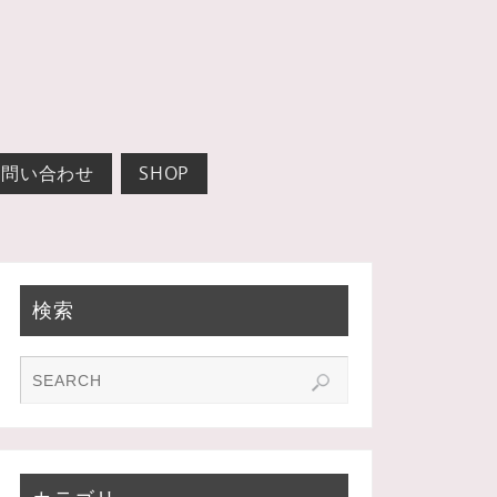
お問い合わせ
SHOP
検索