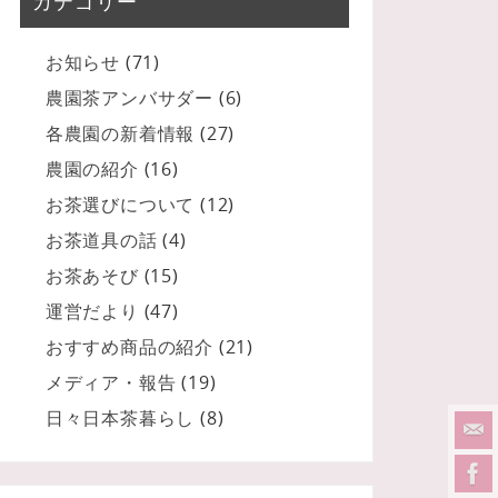
カテゴリー
お知らせ
(71)
農園茶アンバサダー
(6)
各農園の新着情報
(27)
農園の紹介
(16)
お茶選びについて
(12)
お茶道具の話
(4)
お茶あそび
(15)
運営だより
(47)
おすすめ商品の紹介
(21)
メディア・報告
(19)
日々日本茶暮らし
(8)