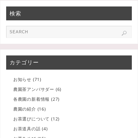
検索
カテゴリー
お知らせ
(71)
農園茶アンバサダー
(6)
各農園の新着情報
(27)
農園の紹介
(16)
お茶選びについて
(12)
お茶道具の話
(4)