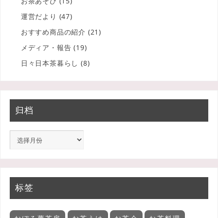
お茶あそび
(15)
運営だより
(47)
おすすめ商品の紹介
(21)
メディア・報告
(19)
日々日本茶暮らし
(8)
归档
标签