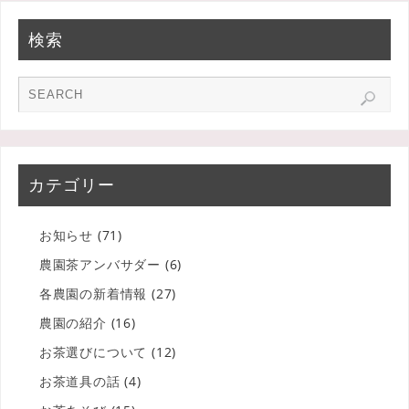
検索
カテゴリー
お知らせ
(71)
農園茶アンバサダー
(6)
各農園の新着情報
(27)
農園の紹介
(16)
お茶選びについて
(12)
お茶道具の話
(4)