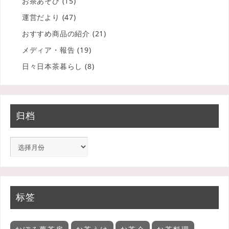
お茶あそび
(15)
運営だより
(47)
おすすめ商品の紹介
(21)
メディア・報告
(19)
日々日本茶暮らし
(8)
归档
标签