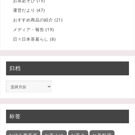
お茶あそび
(15)
運営だより
(47)
おすすめ商品の紹介
(21)
メディア・報告
(19)
日々日本茶暮らし
(8)
归档
标签